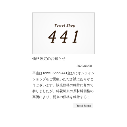
価格改定のお知らせ
2022/03/08
平素はTowel Shop 441並びにオンライン
ショップをご愛顧いただき誠にありがと
うございます。販売価格の維持に努めて
参りましたが、綿花綿糸の原材料価格の
高騰により、従来の価格を維持するこ...
Read More