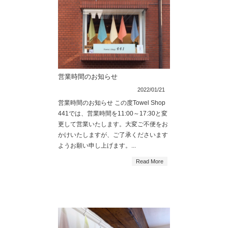
営業時間のお知らせ
2022/01/21
営業時間のお知らせ この度Towel Shop
441では、営業時間を11:00～17:30と変
更して営業いたします。大変ご不便をお
かけいたしますが、ご了承くださいます
ようお願い申し上げます。...
Read More