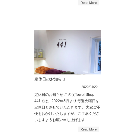
Read More
定休日のお知らせ
2022/04/22
定休日のお知らせ この度Towel Shop
441では、2022年5月より 毎週火曜日を
定休日とさせていただきます。 大変ご不
便をおかけいたしますが、ご了承くださ
いますようお願い申し上げます...
Read More