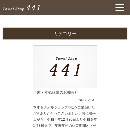
カテゴリー
年末・年始休業のお知らせ
2022/12/23
本年もタオルショップ441をご愛顧いた
だきありがとうございました。誠に勝手
ながら、令和４年12月30日より令和５年
1月3日まで、年末年始の休業期間とさせ