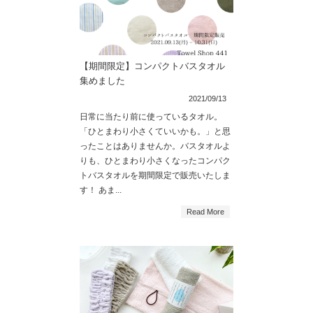
【期間限定】コンパクトバスタオル
集めました
2021/09/13
日常に当たり前に使っているタオル。
「ひとまわり小さくていいかも。」と思
ったことはありませんか。バスタオルよ
りも、ひとまわり小さくなったコンパク
トバスタオルを期間限定で販売いたしま
す！ あま...
Read More