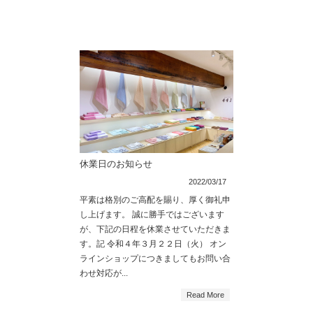
休業日のお知らせ
2022/03/17
平素は格別のご高配を賜り、厚く御礼申
し上げます。 誠に勝手ではございます
が、下記の日程を休業させていただきま
す。記 令和４年３月２２日（火） オン
ラインショップにつきましてもお問い合
わせ対応が...
Read More