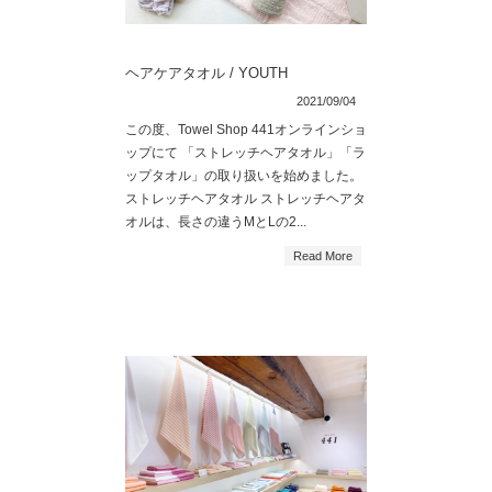
ヘアケアタオル / YOUTH
2021/09/04
この度、Towel Shop 441オンラインショ
ップにて 「ストレッチヘアタオル」「ラ
ップタオル」の取り扱いを始めました。
ストレッチヘアタオル ストレッチヘアタ
オルは、長さの違うMとLの2...
Read More