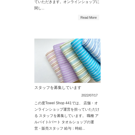
ていただきます。オンラインショップに
関し...
Read More
スタッフを募集しています
2022/07/17
この度Towel Shop 441では、 店舗・オ
ンラインショップ運営を担っていただけ
る スタッフを募集しています。 職種 ア
ルバイト/パート タオルショップの運
営・販売スタッフ 給与：時給...