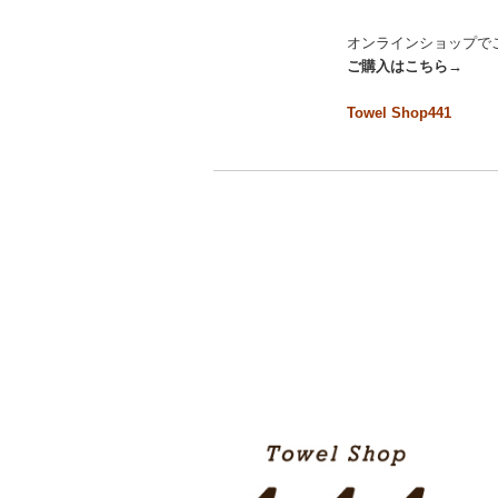
オンラインショップで
ご購入はこちら→
Towel Shop441