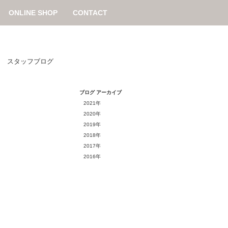
ONLINE SHOP
CONTACT
/
スタッフブログ
ブログ アーカイブ
2021年
2020年
2019年
2018年
2017年
2016年