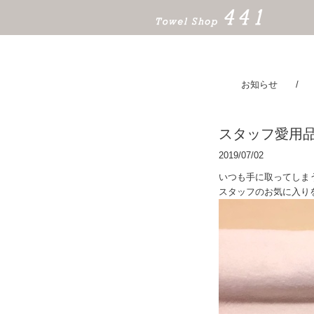
お知らせ
スタッフ愛用
2019/07/02
いつも手に取ってしま
スタッフのお気に入り