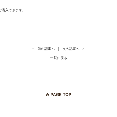
ご購入できます。
<...前の記事へ
|
次の記事へ...>
一覧に戻る