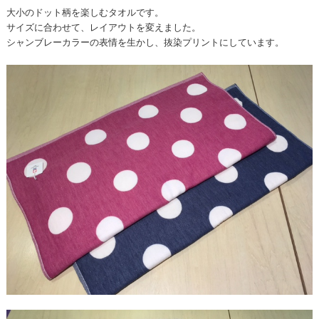
大小のドット柄を楽しむタオルです。
サイズに合わせて、レイアウトを変えました。
シャンブレーカラーの表情を生かし、抜染プリントにしています。