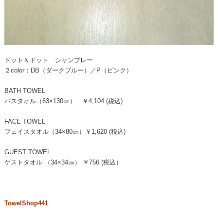
ドット＆ドット シャンブレー
２color：DB（ダークブルー）／P（ピンク）
BATH TOWEL
バスタオル（63×130㎝） ￥4,104 (税込)
FACE TOWEL
フェイスタオル（34×80㎝）￥1,620 (税込)
GUEST TOWEL
ゲストタオル （34×34㎝） ￥756 (税込）
TowelShop441