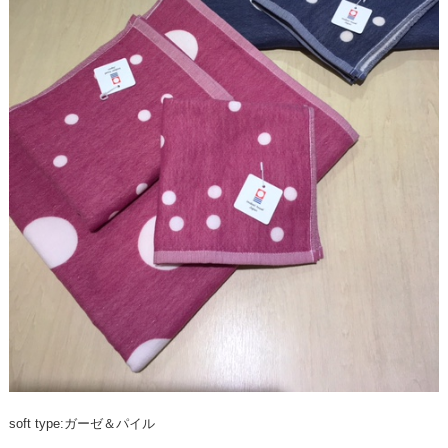
soft type:ガーゼ＆パイル